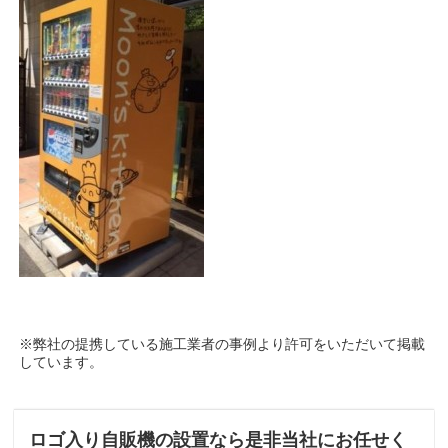
※弊社の提携している施工業者の事例より許可をいただいて掲載
しています。
ロゴ入り自販機の設置なら是非当社にお任せく