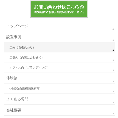
トップページ
設置事例
店先（看板代わり）
店舗内（内装に合わせて）
オフィス内（ブランディング）
体験談
体験談(自販機画像有り)
よくある質問
会社概要