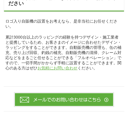
ださい
ロゴ入り自販機の設置をお考えなら、是非当社にお任せくださ
い。
累計3000台以上のラッピングの経験を持つデザイン・施工業者
と提携しているため、お客さまのイメージに合わせたデザイン・
ラッピングをすることができます。自動販売機の管理も、缶の補
充、売り上げ回収、釣銭の補充、自動販売機の清掃、クレーム対
応などをまるごと任せることができる「フルオペレーション」で
すので、一切手間がかからず手軽に設置することができます。関
心のある方はぜひ
お気軽にお問い合わせ
ください。