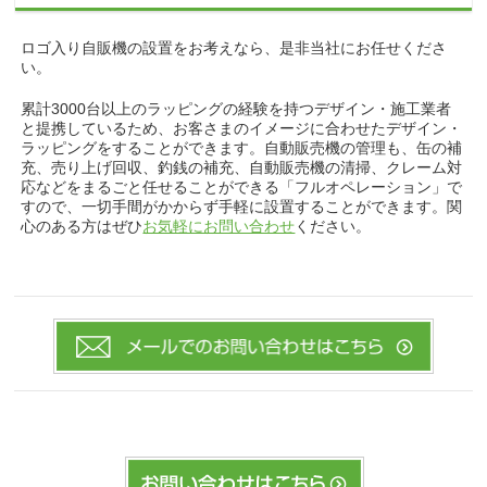
ロゴ入り自販機の設置をお考えなら、是非当社にお任せくださ
い。
累計3000台以上のラッピングの経験を持つデザイン・施工業者
と提携しているため、お客さまのイメージに合わせたデザイン・
ラッピングをすることができます。自動販売機の管理も、缶の補
充、売り上げ回収、釣銭の補充、自動販売機の清掃、クレーム対
応などをまるごと任せることができる「フルオペレーション」で
すので、一切手間がかからず手軽に設置することができます。関
心のある方はぜひ
お気軽にお問い合わせ
ください。