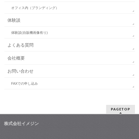
オフィス内（ブランディング）
体験談
体験談(自販機画像有り)
よくある質問
会社概要
お問い合わせ
FAXでの申し込み
PAGETOP
株式会社イメジン