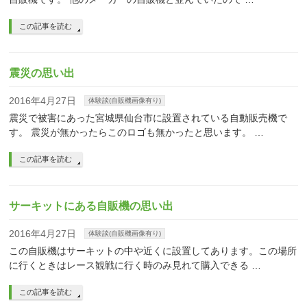
この記事を読む
震災の思い出
2016年4月27日
体験談(自販機画像有り)
震災で被害にあった宮城県仙台市に設置されている自動販売機で
す。 震災が無かったらこのロゴも無かったと思います。 …
この記事を読む
サーキットにある自販機の思い出
2016年4月27日
体験談(自販機画像有り)
この自販機はサーキットの中や近くに設置してあります。この場所
に行くときはレース観戦に行く時のみ見れて購入できる …
この記事を読む